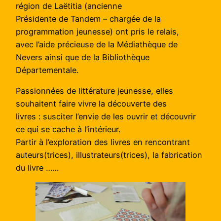
région de Laëtitia (ancienne
Présidente de Tandem – chargée de la
programmation jeunesse) ont pris le relais,
avec l’aide précieuse de la Médiathèque de
Nevers ainsi que de la Bibliothèque
Départementale.
Passionnées de littérature jeunesse, elles
souhaitent faire vivre la découverte des
livres : susciter l’envie de les ouvrir et découvrir
ce qui se cache à l’intérieur.
Partir à l’exploration des livres en rencontrant
auteurs(trices), illustrateurs(trices), la fabrication
du livre ……