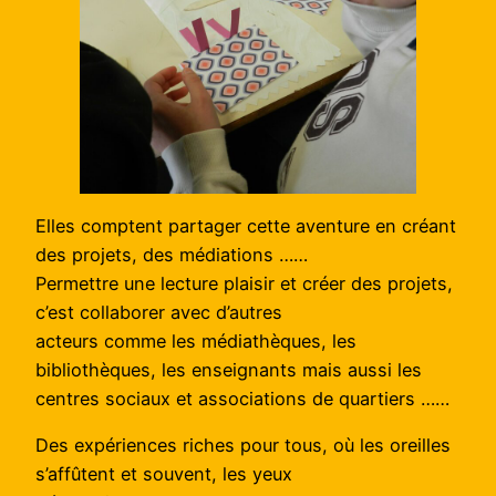
Elles comptent partager cette aventure en créant
des projets, des médiations ……
Permettre une lecture plaisir et créer des projets,
c’est collaborer avec d’autres
acteurs comme les médiathèques, les
bibliothèques, les enseignants mais aussi les
centres sociaux et associations de quartiers ……
Des expériences riches pour tous, où les oreilles
s’affûtent et souvent, les yeux