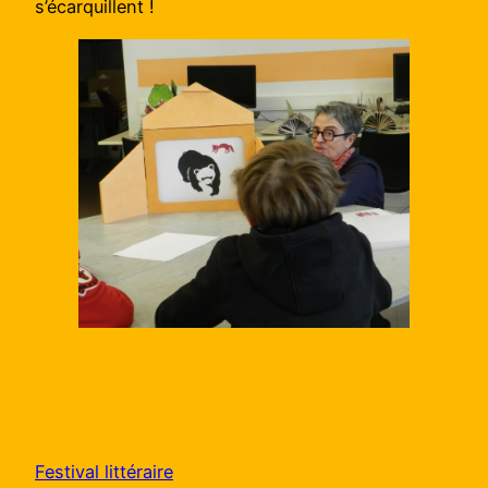
s’écarquillent !
Festival littéraire