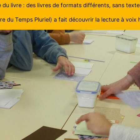
u livre : des livres de formats différents, sans text
du Temps Pluriel) a fait découvrir la lecture à voix 