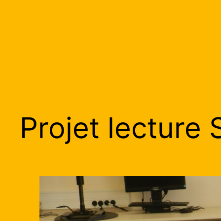
Projet lecture