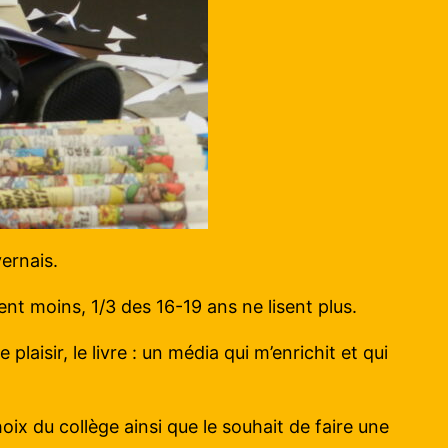
vernais.
sent moins, 1/3 des 16-19 ans ne lisent plus.
laisir, le livre : un média qui m’enrichit et qui
oix du collège ainsi que le souhait de faire une