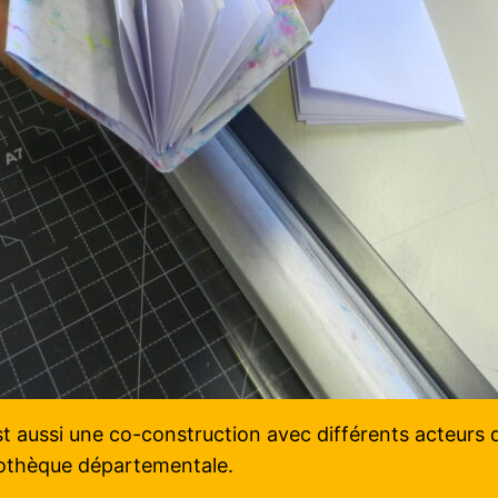
t aussi une co-construction avec différents acteurs du
liothèque départementale.