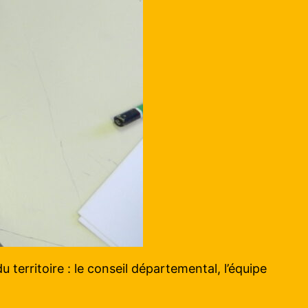
 territoire : le conseil départemental, l’équipe