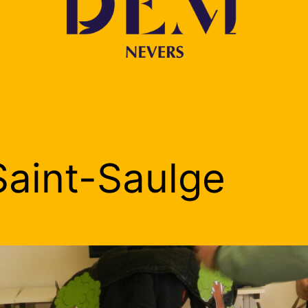
 Saint-Saulge