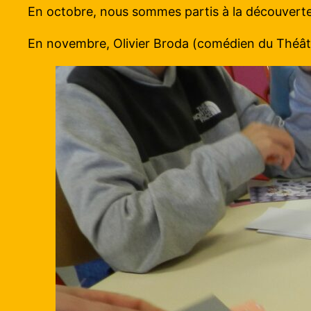
En octobre, nous sommes partis à la découverte d
En novembre, Olivier Broda (comédien du Théâtre 