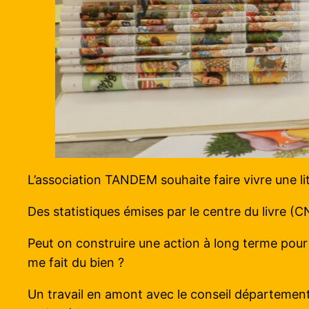
L’association TANDEM souhaite faire vivre une lit
Des statistiques émises par le centre du livre (CN
Peut on construire une action à long terme pour sus
me fait du bien ?
Un travail en amont avec le conseil départemental