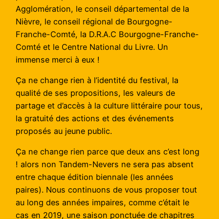
Agglomération, le conseil départemental de la
Nièvre, le conseil régional de Bourgogne-
Franche-Comté, la D.R.A.C Bourgogne-Franche-
Comté et le Centre National du Livre. Un
immense merci à eux !
Ça ne change rien à l’identité du festival, la
qualité de ses propositions, les valeurs de
partage et d’accès à la culture littéraire pour tous,
la gratuité des actions et des événements
proposés au jeune public.
Ça ne change rien parce que deux ans c’est long
! alors non Tandem-Nevers ne sera pas absent
entre chaque édition biennale (les années
paires). Nous continuons de vous proposer tout
au long des années impaires, comme c’était le
cas en 2019, une saison ponctuée de chapitres