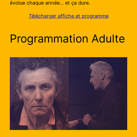
évolue chaque année… et ça dure.
Télécharger affiche et programme
Programmation Adulte