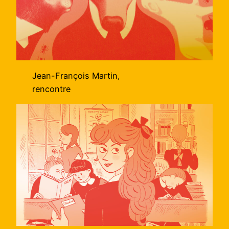
Jean-François Martin,
rencontre