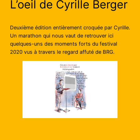
L’oeil de Cyrille Berger
Deuxième édition entièrement croquée par Cyrille.
Un marathon qui nous vaut de retrouver ici
quelques-uns des moments forts du festival
2020 vus à travers le regard affuté de BRG.