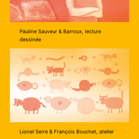
Pauline Sauveur & Barroux, lecture
dessinée
Lionel Serre & François Bouchet, atelier