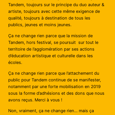
Tandem, toujours sur le principe du duo auteur &
artiste, toujours avec cette même exigence de
qualité, toujours à destination de tous les
publics, jeunes et moins jeunes.
Ça ne change rien parce que la mission de
Tandem, hors festival, se poursuit sur tout le
territoire de l’agglomération par ses actions
d’éducation artistique et culturelle dans les
écoles.
Ça ne change rien parce que l’attachement du
public pour Tandem continue de se manifester,
notamment par une forte mobilisation en 2019
sous la forme d’adhésions et des dons que nous
avons reçus. Merci à vous !
Non, vraiment, ça ne change rien… mais ça