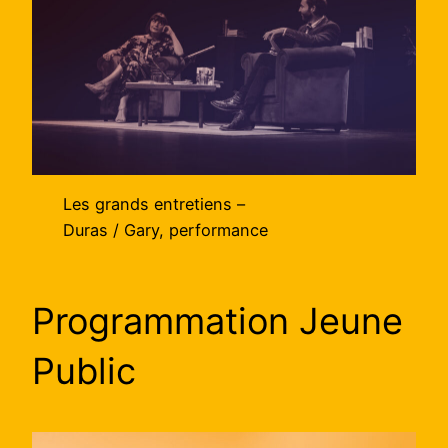
Les grands entretiens –
Duras / Gary, performance
Programmation Jeune
Public