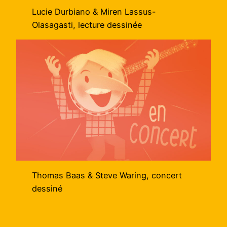
Lucie Durbiano & Miren Lassus-
Olasagasti, lecture dessinée
Thomas Baas & Steve Waring, concert
dessiné