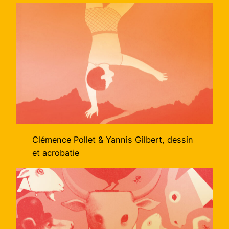
Clémence Pollet & Yannis Gilbert, dessin
et acrobatie