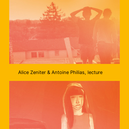
Alice Zeniter & Antoine Philias, lecture