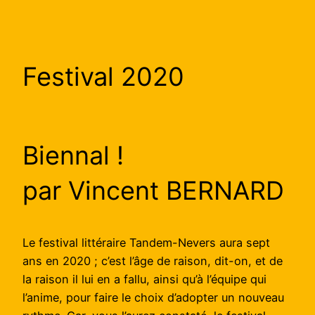
Festival 2020
Biennal !
par Vincent BERNARD
Le festival littéraire Tandem-Nevers aura sept
ans en 2020 ; c’est l’âge de raison, dit-on, et de
la raison il lui en a fallu, ainsi qu’à l’équipe qui
l’anime, pour faire le choix d’adopter un nouveau