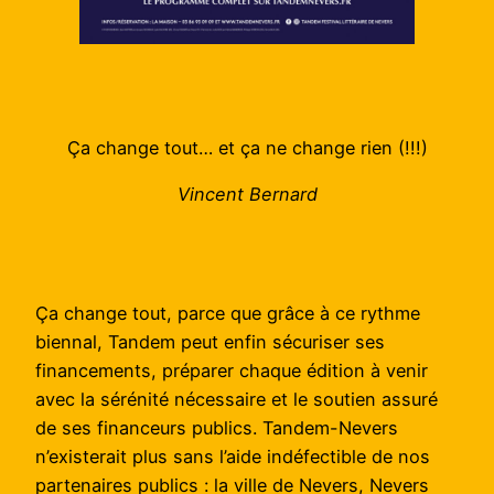
Ça change tout… et ça ne change rien (!!!)
Vincent Bernard
Ça change tout, parce que grâce à ce rythme
biennal, Tandem peut enfin sécuriser ses
financements, préparer chaque édition à venir
avec la sérénité nécessaire et le soutien assuré
de ses financeurs publics. Tandem-Nevers
n’existerait plus sans l’aide indéfectible de nos
partenaires publics : la ville de Nevers, Nevers