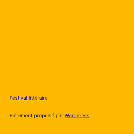
Festival littéraire
Fièrement propulsé par
WordPress