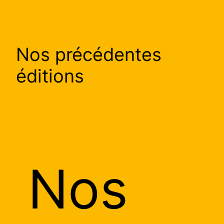
Nos précédentes
éditions
Nos