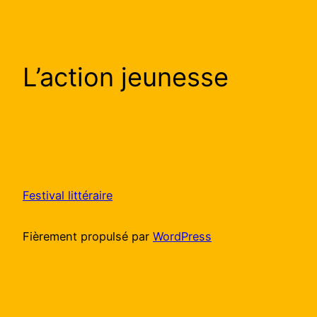
L’action jeunesse
Festival littéraire
Fièrement propulsé par
WordPress