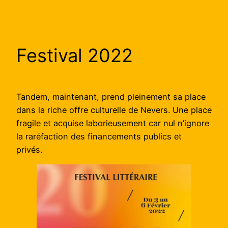
Festival 2022
Tandem, maintenant, prend pleinement sa place
dans la riche offre culturelle de Nevers. Une place
fragile et acquise laborieusement car nul n’ignore
la raréfaction des financements publics et
privés.