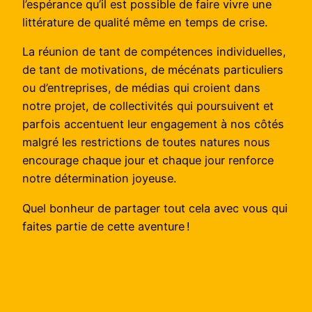
l’espérance qu’il est possible de faire vivre une
littérature de qualité même en temps de crise.
La réunion de tant de compétences individuelles,
de tant de motivations, de mécénats particuliers
ou d’entreprises, de médias qui croient dans
notre projet, de collectivités qui poursuivent et
parfois accentuent leur engagement à nos côtés
malgré les restrictions de toutes natures nous
encourage chaque jour et chaque jour renforce
notre détermination joyeuse.
Quel bonheur de partager tout cela avec vous qui
faites partie de cette aventure !