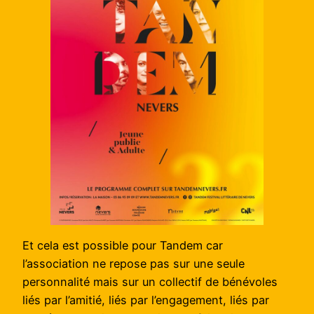
Et cela est possible pour Tandem car
l’association ne repose pas sur une seule
personnalité mais sur un collectif de bénévoles
liés par l’amitié, liés par l’engagement, liés par