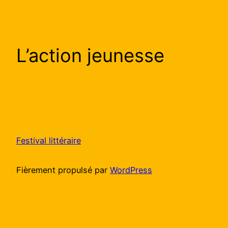
L’action jeunesse
Festival littéraire
Fièrement propulsé par
WordPress