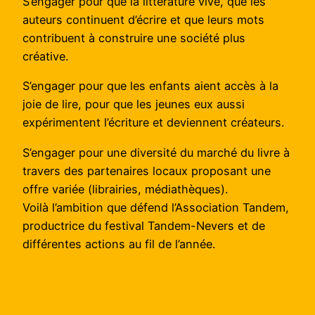
S’engager pour que la littérature vive, que les
auteurs continuent d’écrire et que leurs mots
contribuent à construire une société plus
créative.
S’engager pour que les enfants aient accès à la
joie de lire, pour que les jeunes eux aussi
expérimentent l’écriture et deviennent créateurs.
S’engager pour une diversité du marché du livre à
travers des partenaires locaux proposant une
offre variée (librairies, médiathèques).
Voilà l’ambition que défend l’Association Tandem,
productrice du festival Tandem-Nevers et de
différentes actions au fil de l’année.