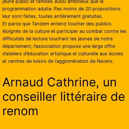
jeune public et familles aussi ambitieux que la
programmation adulte. Pas moins de 20 propositions
leur sont faites, toutes entièrement gratuites.
Et parce que Tandem entend toucher des publics
éloignés de la culture et participer au combat contre les
difficultés de lecture touchant les jeunes de notre
département, l’association propose une large offre
d’ateliers d’éducation artistique et culturelle aux écoles
et centres de loisirs de l’agglomération de Nevers.
Arnaud Cathrine, un
conseiller littéraire de
renom