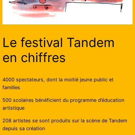
Le festival Tandem
en chiffres
4000 spectateurs, dont la moitié jeune public et
familles
500 scolaires bénéficient du programme d’éducation
artistique
208 artistes se sont produits sur la scène de Tandem
depuis sa création