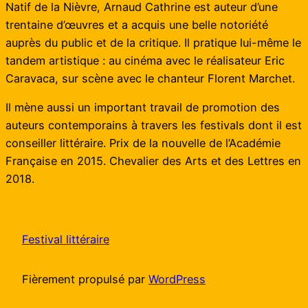
Natif de la Nièvre, Arnaud Cathrine est auteur d’une
trentaine d’œuvres et a acquis une belle notoriété
auprès du public et de la critique. Il pratique lui-même le
tandem artistique : au cinéma avec le réalisateur Eric
Caravaca, sur scène avec le chanteur Florent Marchet.
Il mène aussi un important travail de promotion des
auteurs contemporains à travers les festivals dont il est
conseiller littéraire. Prix de la nouvelle de l’Académie
Française en 2015. Chevalier des Arts et des Lettres en
2018.
Festival littéraire
Fièrement propulsé par
WordPress