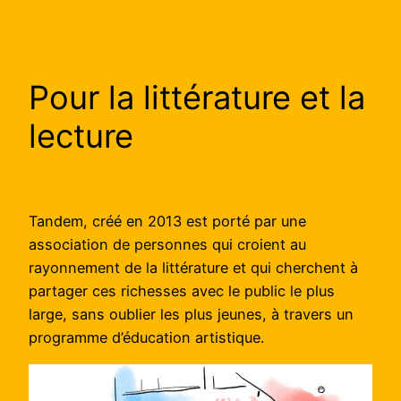
Pour la littérature et la
lecture
Tandem, créé en 2013 est porté par une
association de personnes qui croient au
rayonnement de la littérature et qui cherchent à
partager ces richesses avec le public le plus
large, sans oublier les plus jeunes, à travers un
programme d’éducation artistique.