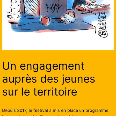
Un engagement
auprès des jeunes
sur le territoire
Depuis 2017, le festival a mis en place un programme