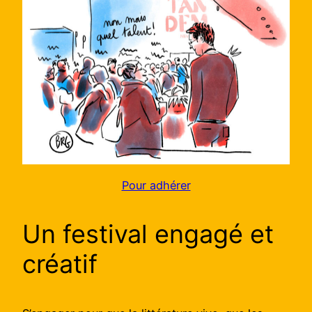
Pour adhérer
Un festival engagé et
créatif