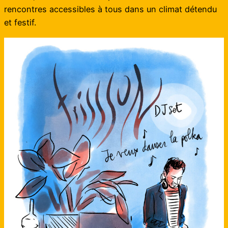
rencontres accessibles à tous dans un climat détendu
et festif.