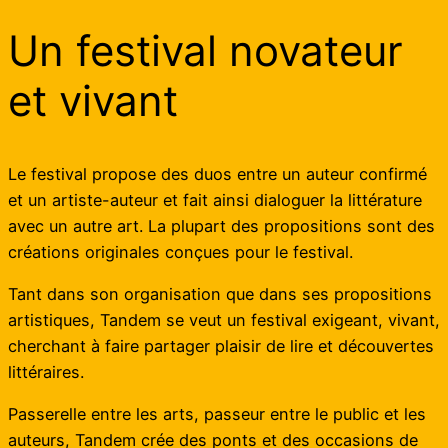
Un festival novateur
et vivant
Le festival propose des duos entre un auteur confirmé
et un artiste-auteur et fait ainsi dialoguer la littérature
avec un autre art. La plupart des propositions sont des
créations originales conçues pour le festival.
Tant dans son organisation que dans ses propositions
artistiques, Tandem se veut un festival exigeant, vivant,
cherchant à faire partager plaisir de lire et découvertes
littéraires.
Passerelle entre les arts, passeur entre le public et les
auteurs, Tandem crée des ponts et des occasions de